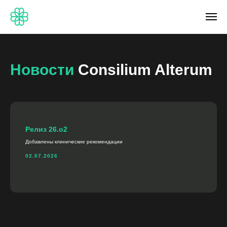
Новости
Consilium Alterum
Релиз 26.o2
Добавлены клинические рекомендации
02.07.2026