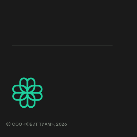
© ООО «ФБИТ ТИАМ», 2026